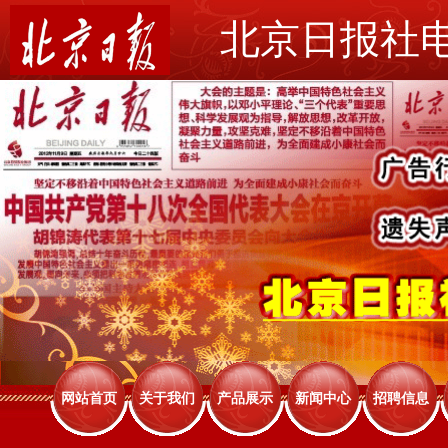
北京日报社
网站首页
关于我们
产品展示
新闻中心
招聘信息