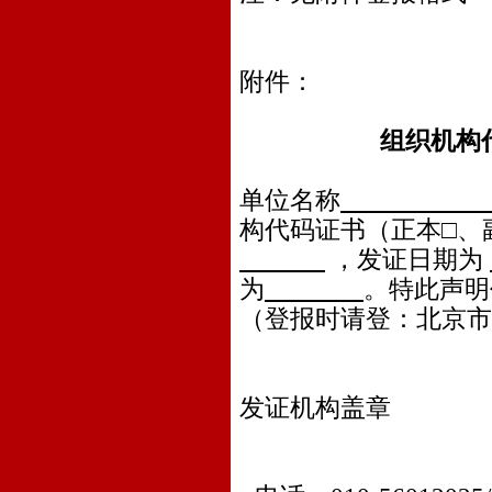
附件：
组织机构
单位名称
构代码证书（正本□、
，发证日期为
为
。特此声明
（登报时请登：北京市
发证机构盖章
年