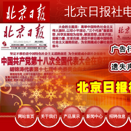
北京日报社
网站首页
关于我们
产品展示
新闻中心
招聘信息