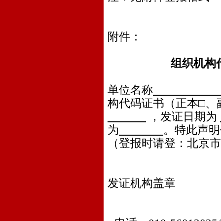
附件：
组织机构
单位名称
构代码证书（正本□、
，发证日期为
为
。特此声明
（登报时请登：北京市
发证机构盖章
年