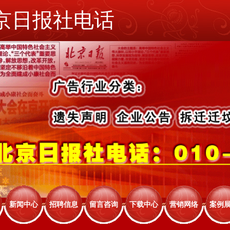
京日报社电话
新闻中心
招聘信息
留言咨询
下载中心
营销网络
案例