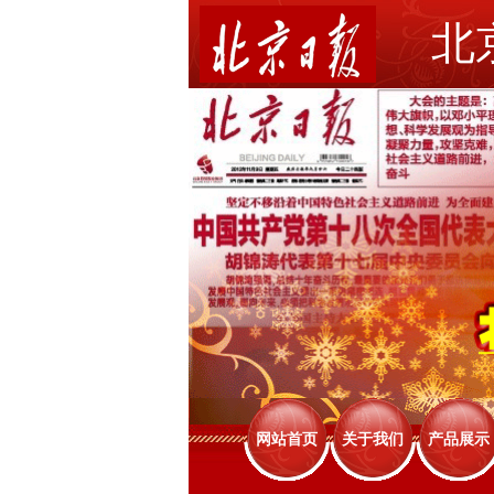
北
网站首页
关于我们
产品展示