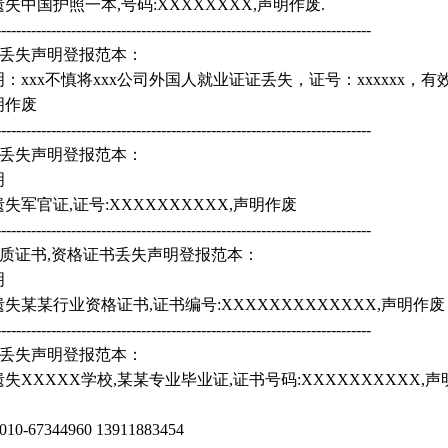
失中国护照一本,号码:XXXXXXXX,声明作废.
---------------------------------------------------------------------------
证丢失声明登报范本：
：xxx不慎将xxx公司外国人就业证证丢失，证号：xxxxxx，有效
明作废
---------------------------------------------------------------------------
证丢失声明登报范本：
明
失军官证,证号:XXXXXXXXXX,声明作废
---------------------------------------------------------------------------
资质证书,资格证书丢失声明登报范本：
明
失某某行业资格证书,证书编号:XXXXXXXXXXXXX,声明作废
---------------------------------------------------------------------------
证丢失声明登报范本：
失XXXXX学校,某某专业毕业证,证书号码:XXXXXXXXXX,
0-67344960 13911883454