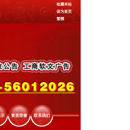
收藏本站
设为首页
繁體
展示
资质荣誉
联系我们