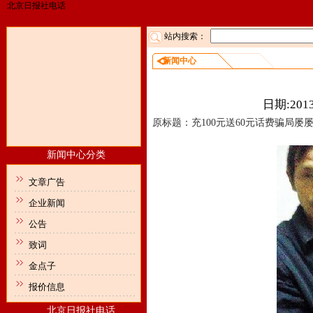
北京日报社电话
站内搜索：
新闻中心
充100元送60
日期:2013
原标题：充100元送60元话费骗局屡
新闻中心分类
文章广告
企业新闻
公告
致词
金点子
报价信息
北京日报社电话