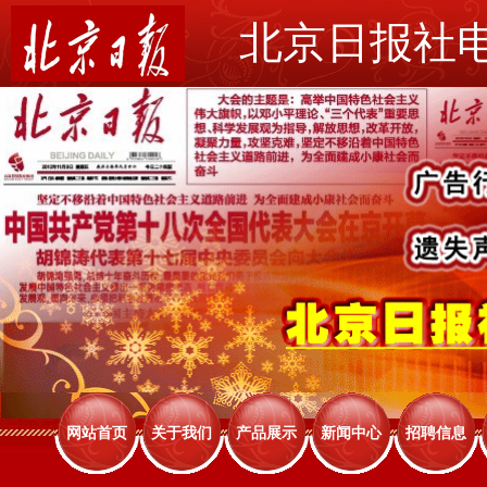
北京日报社
网站首页
关于我们
产品展示
新闻中心
招聘信息