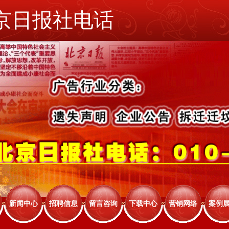
京日报社电话
新闻中心
招聘信息
留言咨询
下载中心
营销网络
案例