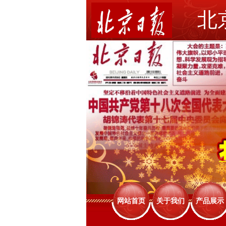
北
网站首页
关于我们
产品展示