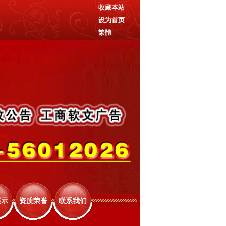
收藏本站
设为首页
繁體
展示
资质荣誉
联系我们