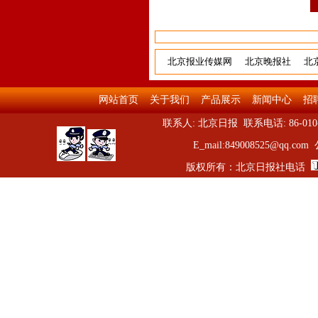
北京报业传媒网
北京晚报社
北
网站首页
关于我们
产品展示
新闻中心
招
联系人: 北京日报 联系电话: 86-010-5
E_mail:849008525
版权所有：北京日报社电话