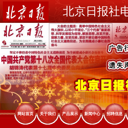
北京日报社
网站首页
关于我们
产品展示
新闻中心
招聘信息