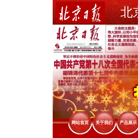
北
网站首页
关于我们
产品展示