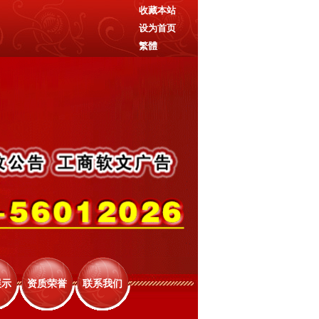
收藏本站
设为首页
繁體
展示
资质荣誉
联系我们