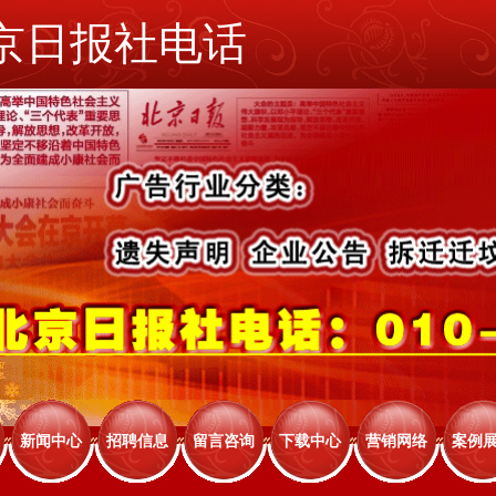
京日报社电话
新闻中心
招聘信息
留言咨询
下载中心
营销网络
案例