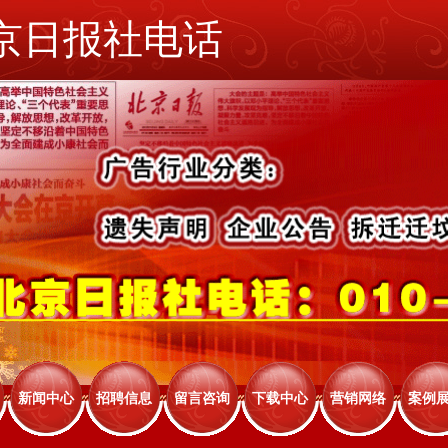
京日报社电话
新闻中心
招聘信息
留言咨询
下载中心
营销网络
案例