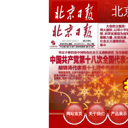
北
网站首页
关于我们
产品展示