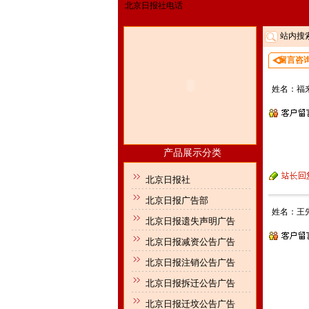
北京日报社电话
站内搜
留言咨
姓名：福
产品展示分类
北京日报社
北京日报广告部
姓名：王
北京日报遗失声明广告
北京日报减资公告广告
北京日报注销公告广告
北京日报拆迁公告广告
北京日报迁坟公告广告