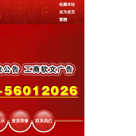
收藏本站
设为首页
繁體
展示
资质荣誉
联系我们