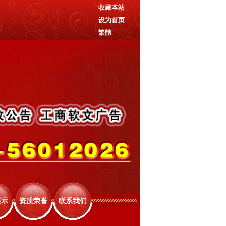
收藏本站
设为首页
繁體
展示
资质荣誉
联系我们