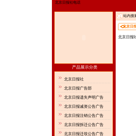
北京日报社电话
站内搜
北京日
北京日报社电
产品展示分类
北京日报社
北京日报广告部
北京日报遗失声明广告
北京日报减资公告广告
北京日报注销公告广告
北京日报拆迁公告广告
北京日报迁坟公告广告