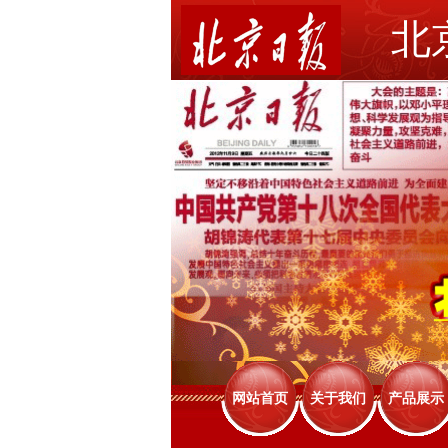
北
网站首页
关于我们
产品展示