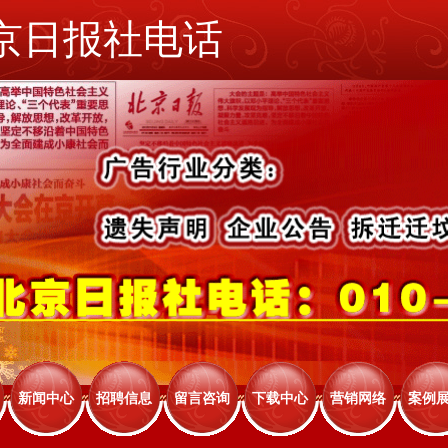
京日报社电话
新闻中心
招聘信息
留言咨询
下载中心
营销网络
案例