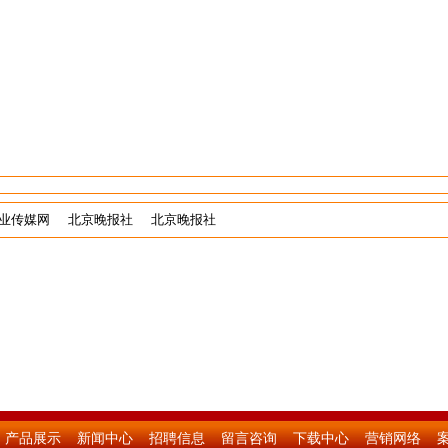
业传媒网
北京晚报社
北京晚报社
产品展示
新闻中心
招聘信息
留言咨询
下载中心
营销网络