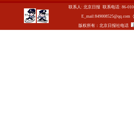
联系人: 北京日报 联系电话: 86-010-5
E_mail:849008525
版权所有：北京日报社电话