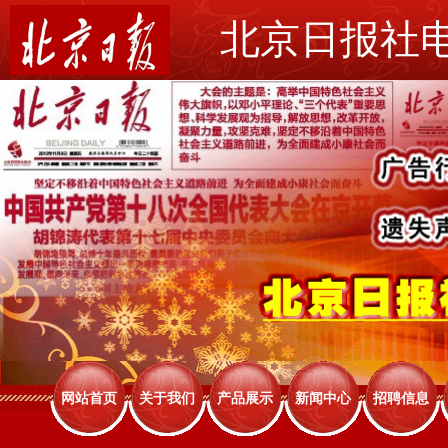
北京日报社
网站首页
关于我们
产品展示
新闻中心
招聘信息